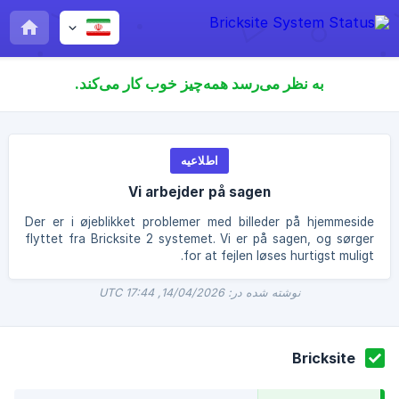
به نظر می‌رسد همه‌چیز خوب کار می‌کند.
اطلاعیه
Vi arbejder på sagen
Der er i øjeblikket problemer med billeder på hjemmeside
flyttet fra Bricksite 2 systemet. Vi er på sagen, og sørger
for at fejlen løses hurtigst muligt.
نوشته شده در: 14/04/2026, 17:44 UTC
Bricksite